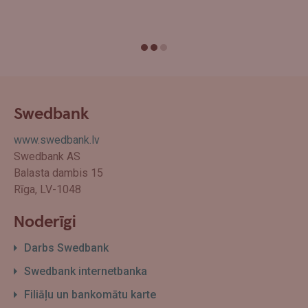
Swedbank
www.swedbank.lv
Swedbank AS
Balasta dambis 15
Rīga, LV-1048
Noderīgi
Darbs Swedbank
Swedbank internetbanka
Filiāļu un bankomātu karte