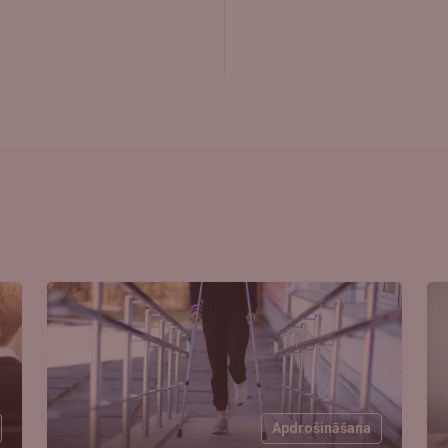
Apdrošināšana