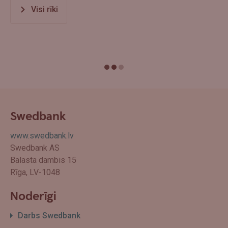
Visi rīki
Swedbank
www.swedbank.lv
Swedbank AS
Balasta dambis 15
Rīga, LV-1048
Noderīgi
Darbs Swedbank