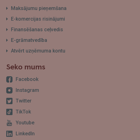
Maksājumu pieņemšana
E-komercijas risinājumi
Finansēšanas ceļvedis
E-grāmatvedība
Atvērt uzņēmuma kontu
Seko mums
Facebook
Instagram
Twitter
TikTok
Youtube
LinkedIn