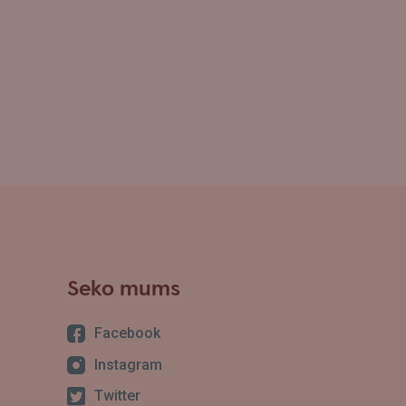
Seko mums
Facebook
Instagram
Twitter