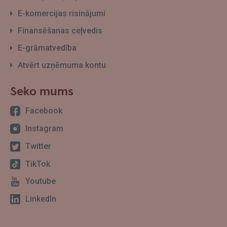
E-komercijas risinājumi
Finansēšanas ceļvedis
E-grāmatvedība
Atvērt uzņēmuma kontu
Seko mums
Facebook
Instagram
Twitter
TikTok
Youtube
LinkedIn