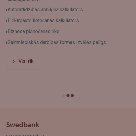
Autoratlīdzības aprēķina kalkulators
Elektroauto lietošanas kalkulators
Biznesa plānošanas rīks
Saimnieciskās darbības formas izvēles palīgs
Visi rīki
Swedbank