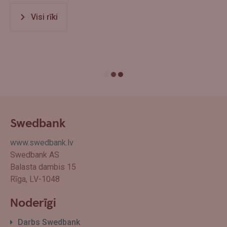
Visi rīki
Swedbank
www.swedbank.lv
Swedbank AS
Balasta dambis 15
Rīga, LV-1048
Noderīgi
Darbs Swedbank