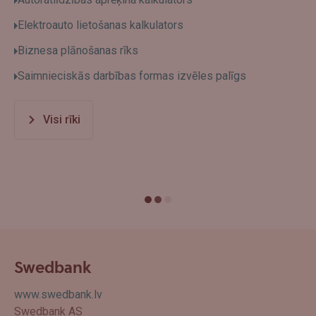
Elektroauto lietošanas kalkulators
Biznesa plānošanas rīks
Saimnieciskās darbības formas izvēles palīgs
Visi rīki
Swedbank
www.swedbank.lv
Swedbank AS