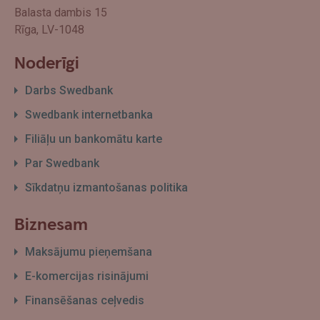
Balasta dambis 15
Rīga, LV-1048
Noderīgi
Darbs Swedbank
Swedbank internetbanka
Filiāļu un bankomātu karte
Par Swedbank
Sīkdatņu izmantošanas politika
Biznesam
Maksājumu pieņemšana
E-komercijas risinājumi
Finansēšanas ceļvedis