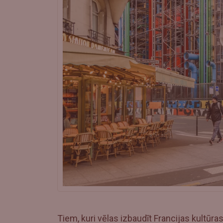
Tiem, kuri vēlas izbaudīt Francijas kultūras