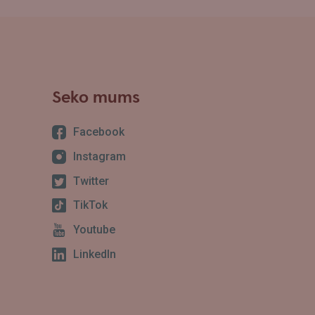
Seko mums
Facebook
Instagram
Twitter
TikTok
Youtube
LinkedIn