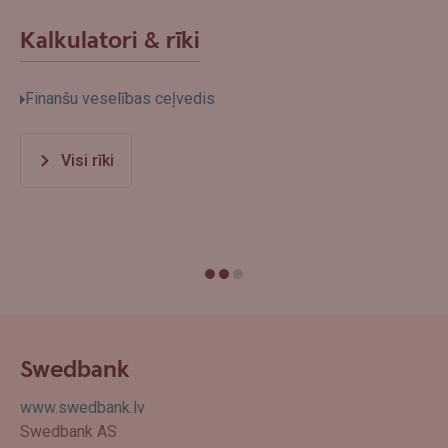
Kalkulatori & rīki
Finanšu veselības ceļvedis
Visi rīki
Swedbank
www.swedbank.lv
Swedbank AS