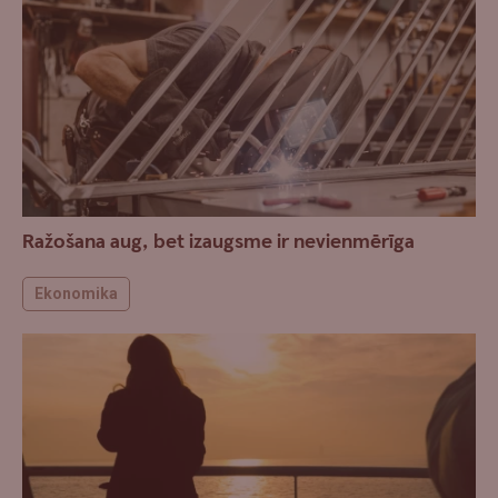
Ražošana aug, bet izaugsme ir nevienmērīga
Ekonomika