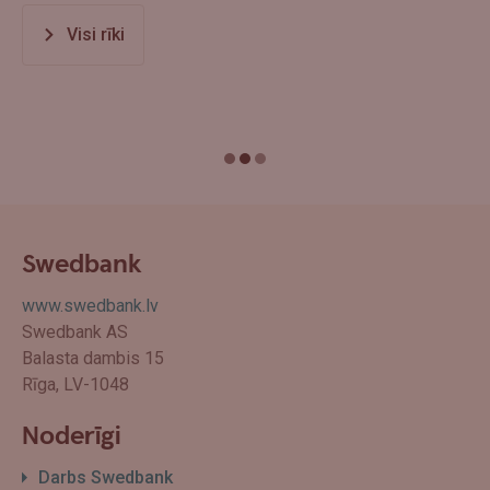
Visi rīki
Swedbank
www.swedbank.lv
Swedbank AS
Balasta dambis 15
Rīga, LV-1048
Noderīgi
Darbs Swedbank