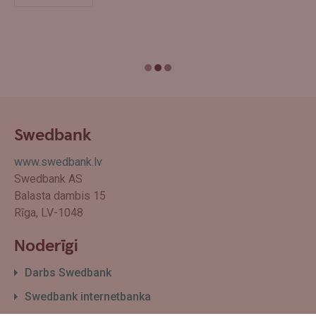
Swedbank
www.swedbank.lv
Swedbank AS
Balasta dambis 15
Rīga, LV-1048
Noderīgi
Darbs Swedbank
Swedbank internetbanka