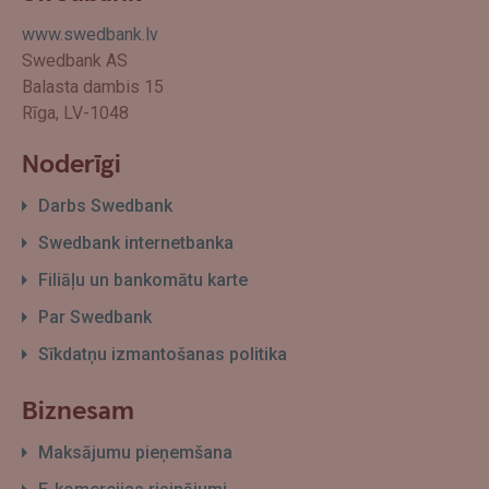
www.swedbank.lv
Swedbank AS
Balasta dambis 15
Rīga, LV-1048
Noderīgi
Darbs Swedbank
Swedbank internetbanka
Filiāļu un bankomātu karte
Par Swedbank
Sīkdatņu izmantošanas politika
Biznesam
Maksājumu pieņemšana