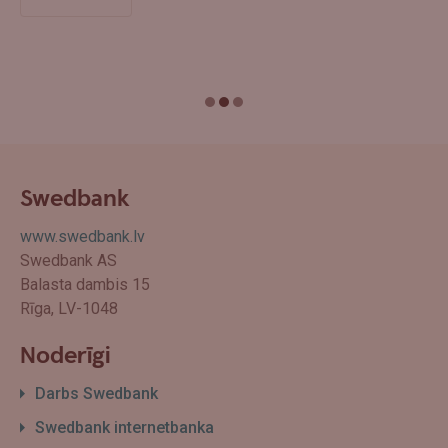
Swedbank
www.swedbank.lv
Swedbank AS
Balasta dambis 15
Rīga, LV-1048
Noderīgi
Darbs Swedbank
Swedbank internetbanka