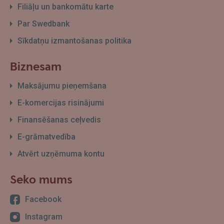
Filiāļu un bankomātu karte
Par Swedbank
Sīkdatņu izmantošanas politika
Biznesam
Maksājumu pieņemšana
E-komercijas risinājumi
Finansēšanas ceļvedis
E-grāmatvedība
Atvērt uzņēmuma kontu
Seko mums
Facebook
Instagram