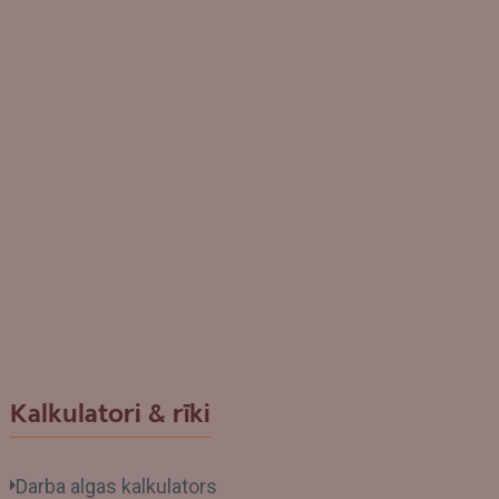
Kalkulatori & rīki
Darba algas kalkulators