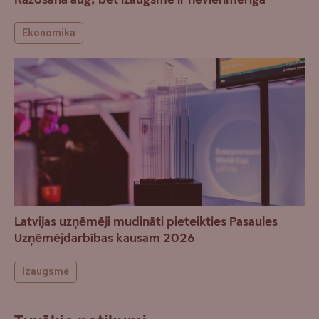
Ekonomika
Latvijas uzņēmēji mudināti pieteikties Pasaules
Uzņēmējdarbības kausam 2026
Izaugsme