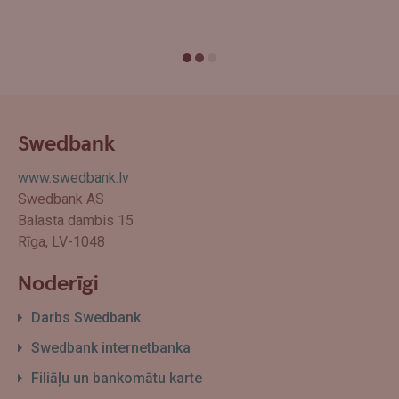
Swedbank
www.swedbank.lv
Swedbank AS
Balasta dambis 15
Rīga, LV-1048
Noderīgi
Darbs Swedbank
Swedbank internetbanka
Filiāļu un bankomātu karte