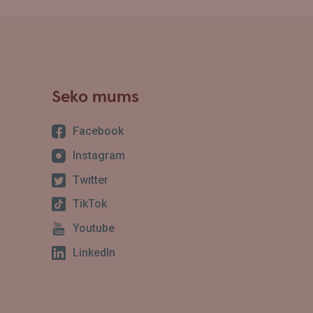
Seko mums
Facebook
Instagram
Twitter
TikTok
Youtube
LinkedIn