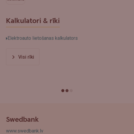
Kalkulatori & rīki
Elektroauto lietošanas kalkulators
Visi rīki
Swedbank
www.swedbank.lv