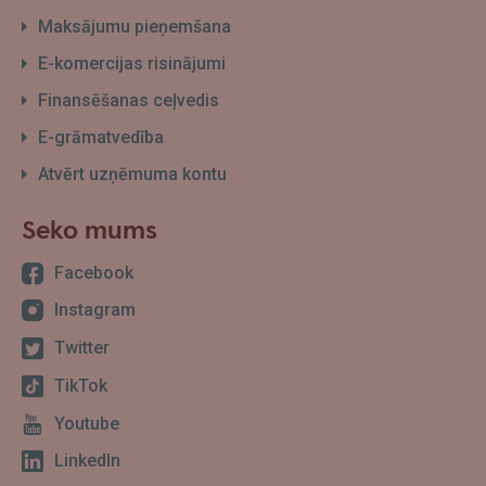
Maksājumu pieņemšana
E-komercijas risinājumi
Finansēšanas ceļvedis
E-grāmatvedība
Atvērt uzņēmuma kontu
Seko mums
Facebook
Instagram
Twitter
TikTok
Youtube
LinkedIn