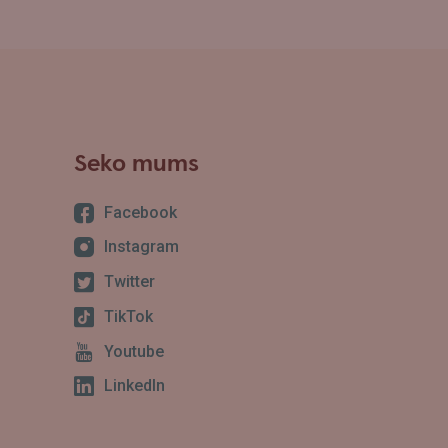
Seko mums
Facebook
Instagram
Twitter
TikTok
Youtube
LinkedIn