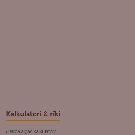
Kalkulatori & rīki
Darba algas kalkulators