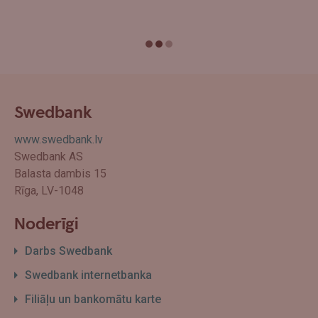
Swedbank
www.swedbank.lv
Swedbank AS
Balasta dambis 15
Rīga, LV-1048
Noderīgi
Darbs Swedbank
Swedbank internetbanka
Filiāļu un bankomātu karte