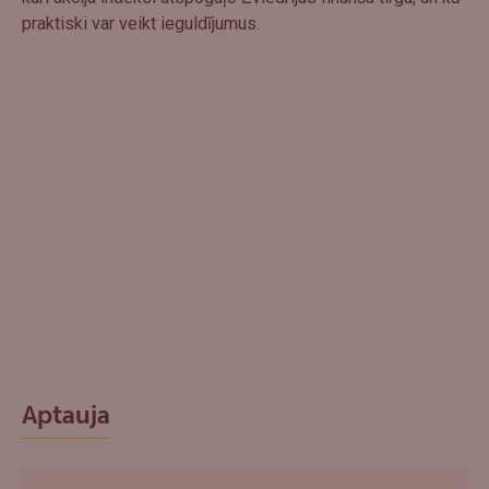
praktiski var veikt ieguldījumus.
Aptauja