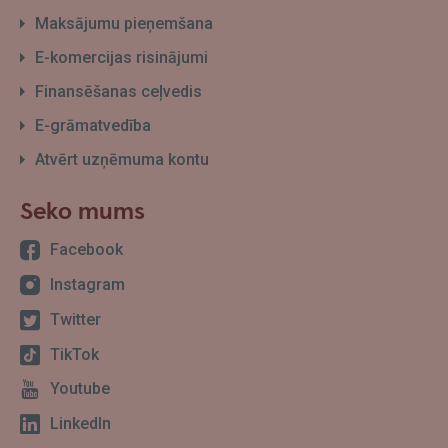
Maksājumu pieņemšana
E-komercijas risinājumi
Finansēšanas ceļvedis
E-grāmatvedība
Atvērt uzņēmuma kontu
Seko mums
Facebook
Instagram
Twitter
TikTok
Youtube
LinkedIn