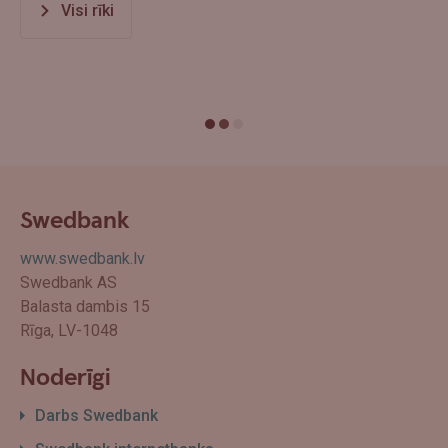
Visi rīki
Swedbank
www.swedbank.lv
Swedbank AS
Balasta dambis 15
Rīga, LV-1048
Noderīgi
Darbs Swedbank