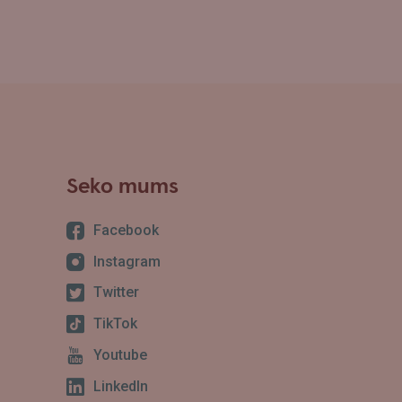
Seko mums
Facebook
Instagram
Twitter
TikTok
Youtube
LinkedIn