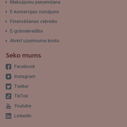
Maksājumu pieņemšana
E-komercijas risinājumi
Finansēšanas ceļvedis
E-grāmatvedība
Atvērt uzņēmuma kontu
Seko mums
Facebook
Instagram
Twitter
TikTok
Youtube
LinkedIn