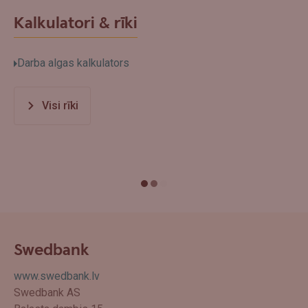
Kalkulatori & rīki
Darba algas kalkulators
Visi rīki
Swedbank
www.swedbank.lv
Swedbank AS