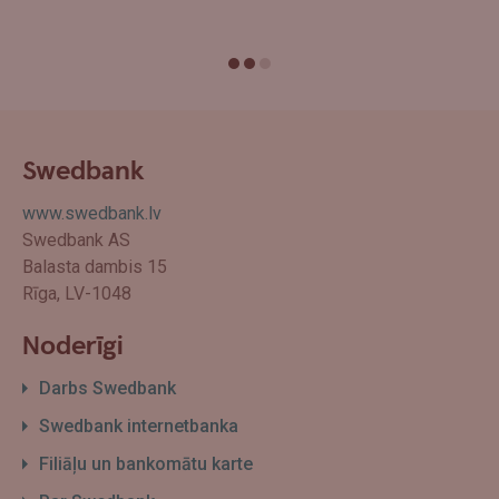
Swedbank
www.swedbank.lv
Swedbank AS
Balasta dambis 15
Rīga, LV-1048
Noderīgi
Darbs Swedbank
Swedbank internetbanka
Filiāļu un bankomātu karte