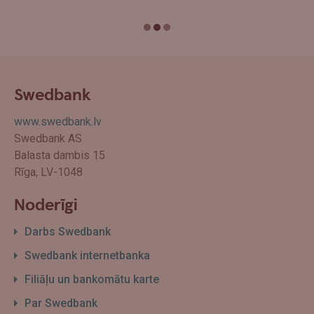
Swedbank
www.swedbank.lv
Swedbank AS
Balasta dambis 15
Rīga, LV-1048
Noderīgi
Darbs Swedbank
Swedbank internetbanka
Filiāļu un bankomātu karte
Par Swedbank