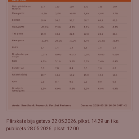
Pārskats bija gatavs 22.05.2026. plkst. 14.29 un tika
publicēts 28.05.2026. plkst. 12.00.