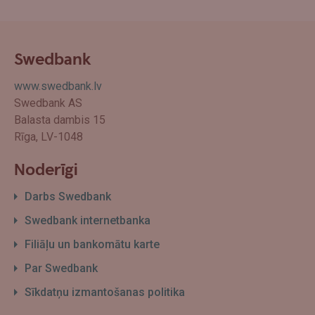
Swedbank
www.swedbank.lv
Swedbank AS
Balasta dambis 15
Rīga, LV-1048
Noderīgi
Darbs Swedbank
Swedbank internetbanka
Filiāļu un bankomātu karte
Par Swedbank
Sīkdatņu izmantošanas politika